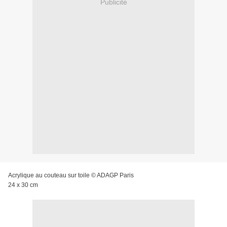
Publicité
Acrylique au couteau sur toile © ADAGP Paris
24 x 30 cm