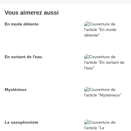
Vous aimerez aussi
En mode détente
En sortant de l'eau
Mystérieux
Le saxophoniste