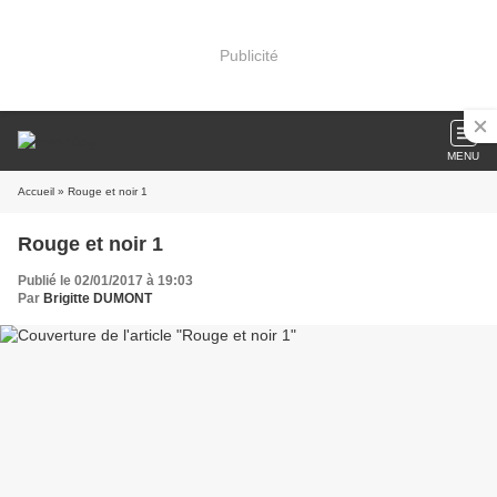
Publicité
MENU
Accueil
» Rouge et noir 1
Rouge et noir 1
Publié le 02/01/2017 à 19:03
Par
Brigitte DUMONT