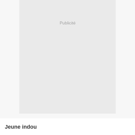
Publicité
Jeune indou