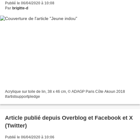
Publié le 06/04/2020 à 10:08
Par
brigitte-d
Acrylique sur toile de lin, 38 x 46 cm, © ADAGP Paris Côte Akoun 2018
#artistsupportpledge
Article publié depuis Overblog et Facebook et X
(Twitter)
Publié le 06/04/2020 à 10:06