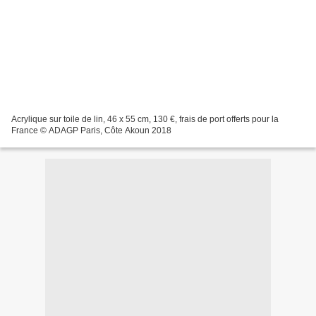
Acrylique sur toile de lin, 46 x 55 cm, 130 €, frais de port offerts pour la
France © ADAGP Paris, Côte Akoun 2018