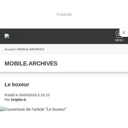
Publicité
MENU
Accueil
» MOBILE.ARCHIVES
MOBILE.ARCHIVES
Le boxeur
Publié le 06/04/2020 à 10:10
Par
brigitte-d