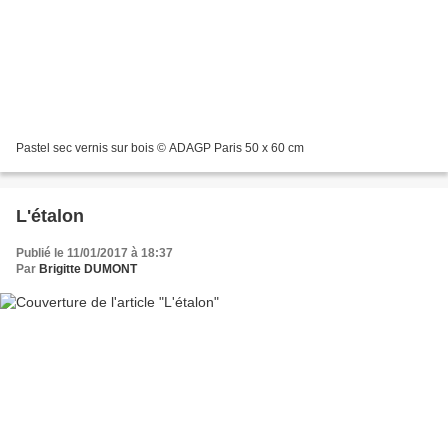
Pastel sec vernis sur bois © ADAGP Paris 50 x 60 cm
L'étalon
Publié le 11/01/2017 à 18:37
Par
Brigitte DUMONT