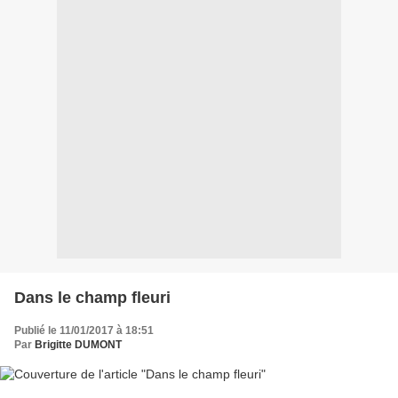
Dans le champ fleuri
Publié le 11/01/2017 à 18:51
Par
Brigitte DUMONT