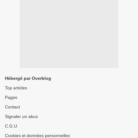
Hébergé par Overblog
Top articles
Pages
Contact
Signaler un abus
C.G.U.
Cookies et données personnelles