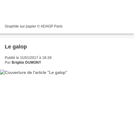
Graphite sur papier © ADAGP Paris
Le galop
Publié le 11/01/2017 à 18:26
Par
Brigitte DUMONT