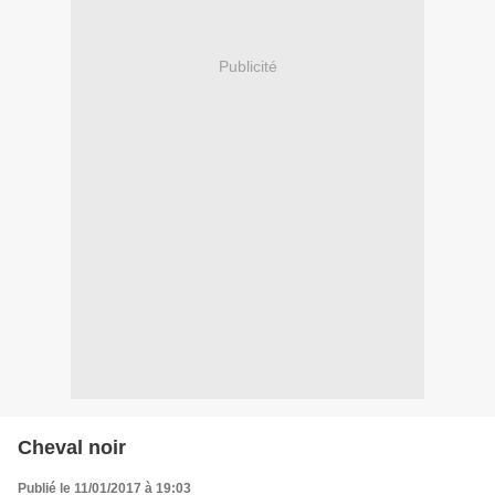
Publicité
Cheval noir
Publié le 11/01/2017 à 19:03