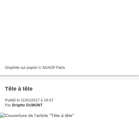
Graphite sur papier © ADAGP Paris
Tête à tête
Publié le 11/01/2017 à 18:57
Par
Brigitte DUMONT