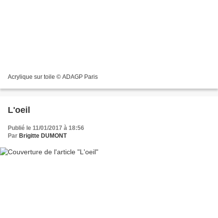
Acrylique sur toile © ADAGP Paris
L'oeil
Publié le 11/01/2017 à 18:56
Par
Brigitte DUMONT