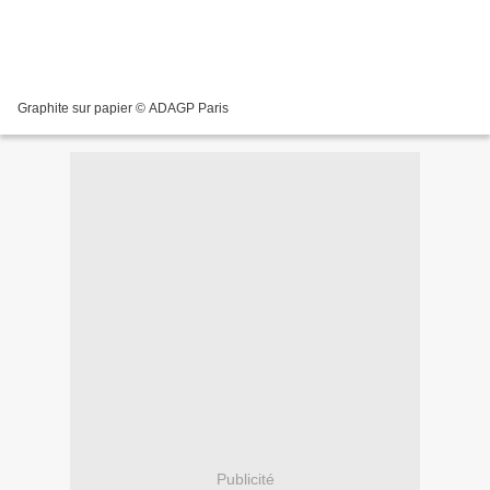
Graphite sur papier © ADAGP Paris
Publicité