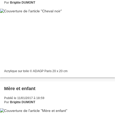
Par
Brigitte DUMONT
Acrylique sur toile © ADAGP Paris 20 x 20 cm
Mère et enfant
Publié le 11/01/2017 à 18:59
Par
Brigitte DUMONT