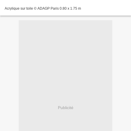
Acrylique sur toile © ADAGP Paris 0.80 x 1.75 m
Publicité