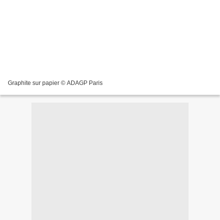
Graphite sur papier © ADAGP Paris