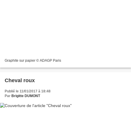
Graphite sur papier © ADAGP Paris
Cheval roux
Publié le 11/01/2017 à 18:48
Par
Brigitte DUMONT