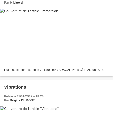
Par
brigitte-d
Huile au couteau sur toile 70 x 50 cm © ADAGAP Paris Côte Akoun 2018
Vibrations
Publié le 11/01/2017 à 18:20
Par
Brigitte DUMONT