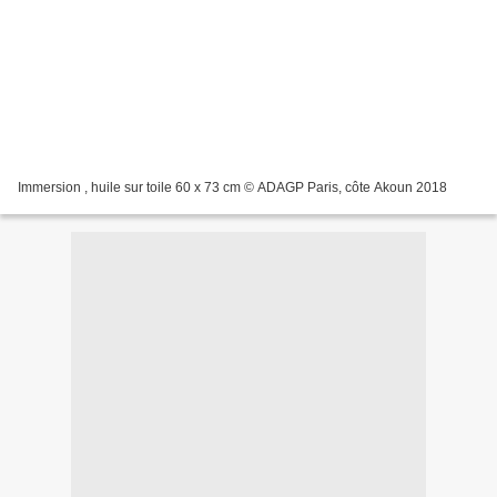
Immersion , huile sur toile 60 x 73 cm © ADAGP Paris, côte Akoun 2018