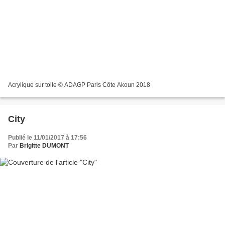
Acrylique sur toile © ADAGP Paris Côte Akoun 2018
City
Publié le 11/01/2017 à 17:56
Par
Brigitte DUMONT