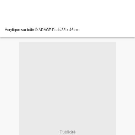
Acrylique sur toile © ADAGP Paris 33 x 46 cm
Publicité