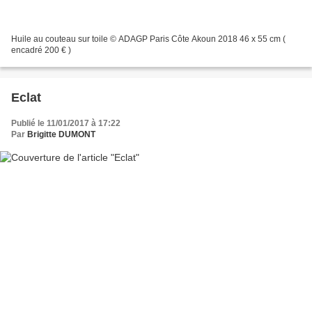
Huile au couteau sur toile © ADAGP Paris Côte Akoun 2018 46 x 55 cm (
encadré 200 € )
Eclat
Publié le 11/01/2017 à 17:22
Par
Brigitte DUMONT