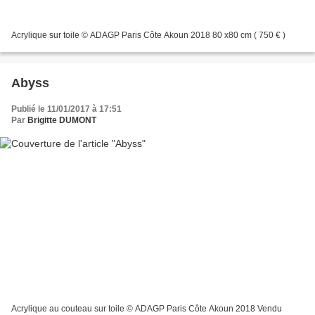
Acrylique sur toile © ADAGP Paris Côte Akoun 2018 80 x80 cm ( 750 € )
Abyss
Publié le 11/01/2017 à 17:51
Par
Brigitte DUMONT
Acrylique au couteau sur toile © ADAGP Paris Côte Akoun 2018 Vendu