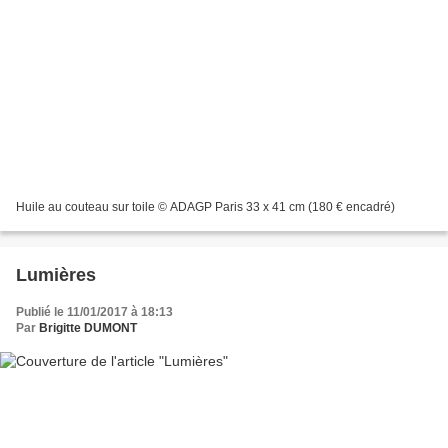
Huile au couteau sur toile © ADAGP Paris 33 x 41 cm (180 € encadré)
Lumières
Publié le 11/01/2017 à 18:13
Par
Brigitte DUMONT