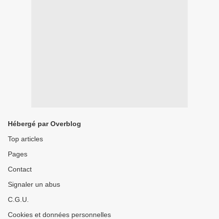
Hébergé par Overblog
Top articles
Pages
Contact
Signaler un abus
C.G.U.
Cookies et données personnelles