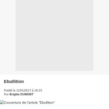
Ebullition
Publié le 11/01/2017 à 18:15
Par
Brigitte DUMONT