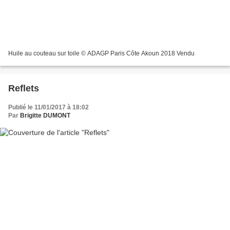
Huile au couteau sur toile © ADAGP Paris Côte Akoun 2018 Vendu
Reflets
Publié le 11/01/2017 à 18:02
Par
Brigitte DUMONT