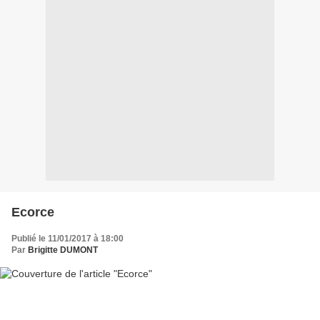
Ecorce
Publié le 11/01/2017 à 18:00
Par
Brigitte DUMONT