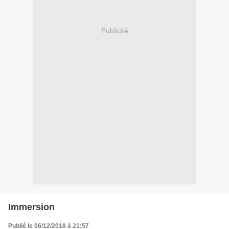
Publicité
Immersion
Publié le 06/12/2018 à 21:57