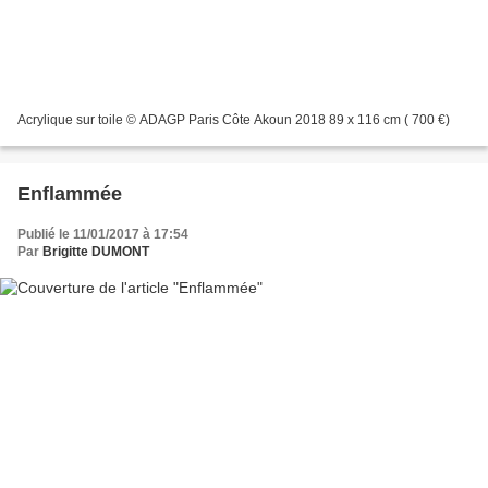
Acrylique sur toile © ADAGP Paris Côte Akoun 2018 89 x 116 cm ( 700 €)
Enflammée
Publié le 11/01/2017 à 17:54
Par
Brigitte DUMONT