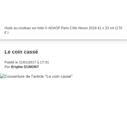
Huile au couteau sur toile © ADAGP Paris Côte Akoun 2018 41 x 33 cm (170
€ )
Le coin cassé
Publié le 11/01/2017 à 17:41
Par
Brigitte DUMONT