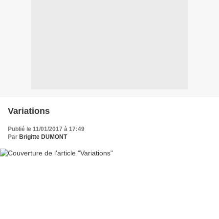
Variations
Publié le 11/01/2017 à 17:49
Par
Brigitte DUMONT