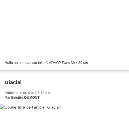
Huile au couteau sur toile © ADAGP Paris 30 x 30 cm
Glacial
Publié le 11/01/2017 à 18:18
Par
Brigitte DUMONT