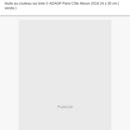
Huile au couteau sur toile © ADAGP Paris Côte Akoun 2018 24 x 30 cm (
vendu )
Publicité