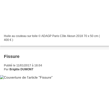
Huile au couteau sur toile © ADAGP Paris Côte Akoun 2018 70 x 50 cm (
400 € )
Fissure
Publié le 11/01/2017 à 18:04
Par
Brigitte DUMONT