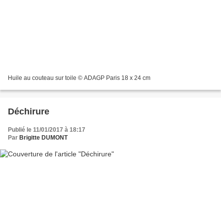
Huile au couteau sur toile © ADAGP Paris 18 x 24 cm
Déchirure
Publié le 11/01/2017 à 18:17
Par
Brigitte DUMONT