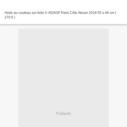
Huile au couteau sur toile © ADAGP Paris Côte Akoun 2018 55 x 46 cm (
270 € )
Publicité