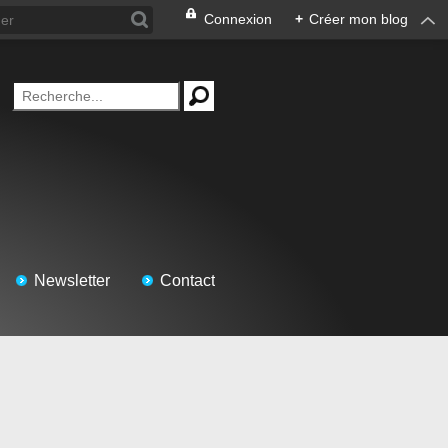
Connexion
+
Créer mon blog
Newsletter
Contact