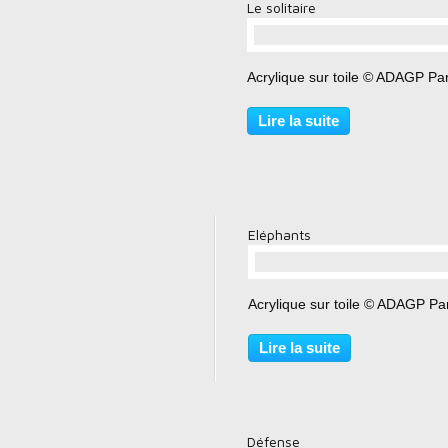
Le solitaire
…
Acrylique sur toile © ADAGP Par
Lire la suite
Eléphants
…
Acrylique sur toile © ADAGP Pa
Lire la suite
Défense