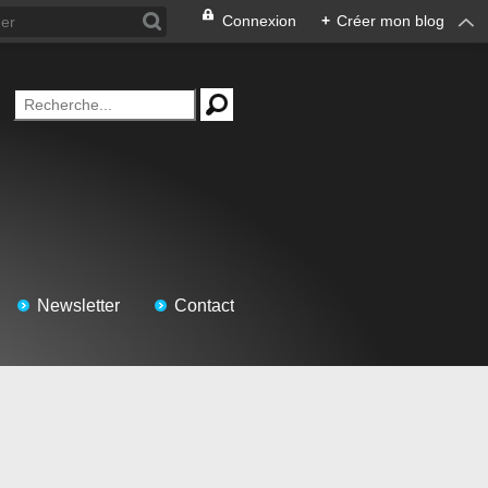
Connexion
+
Créer mon blog
Newsletter
Contact