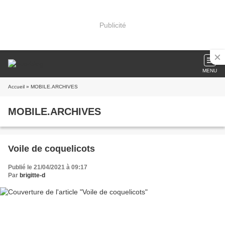
Publicité
MENU
Accueil
» MOBILE.ARCHIVES
MOBILE.ARCHIVES
Voile de coquelicots
Publié le 21/04/2021 à 09:17
Par
brigitte-d