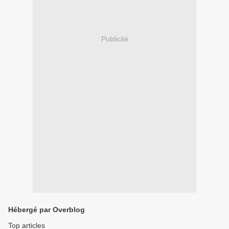
Publicité
Hébergé par Overblog
Top articles