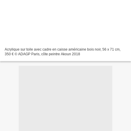
Acrylique sur toile avec cadre en caisse américaine bois noir, 56 x 71 cm,
350 € © ADAGP Paris, côte peintre Akoun 2018