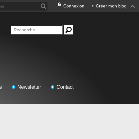
Connexion
+
Créer mon blog
s
Newsletter
Contact