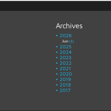
Archives
2026
Juin
(1)
2025
2024
2023
2022
2021
2020
2019
2018
2017