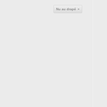
Nu au drapé