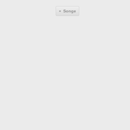
Songe