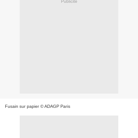
Publicité
Fusain sur papier © ADAGP Paris