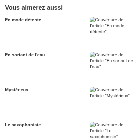
Vous aimerez aussi
En mode détente
En sortant de l'eau
Mystérieux
Le saxophoniste