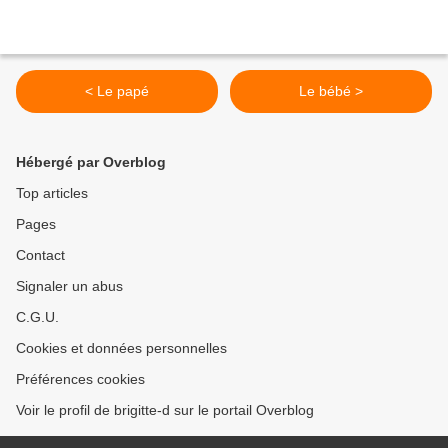
< Le papé
Le bébé >
Hébergé par Overblog
Top articles
Pages
Contact
Signaler un abus
C.G.U.
Cookies et données personnelles
Préférences cookies
Voir le profil de brigitte-d sur le portail Overblog