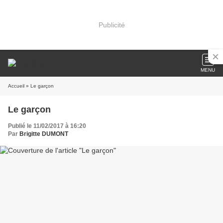
Publicité
MENU
Accueil
» Le garçon
Le garçon
Publié le 11/02/2017 à 16:20
Par
Brigitte DUMONT