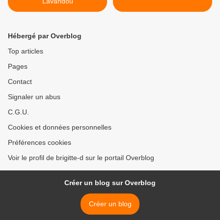
Lavandou
Hébergé par Overblog
Top articles
Pages
Contact
Signaler un abus
C.G.U.
Cookies et données personnelles
Préférences cookies
Voir le profil de brigitte-d sur le portail Overblog
Créer un blog sur Overblog
Créer un blog