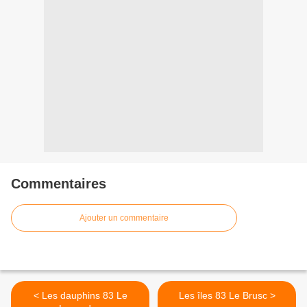
Commentaires
Ajouter un commentaire
< Les dauphins 83 Le
Les îles 83 Le Brusc >