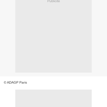
Publicité
© ADAGP Paris