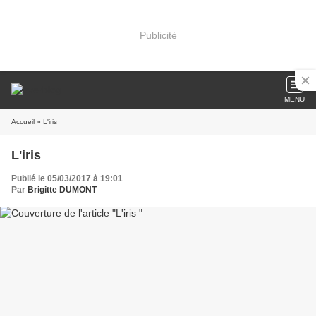
Publicité
MENU
Accueil
» L'iris
L'iris
Publié le 05/03/2017 à 19:01
Par
Brigitte DUMONT