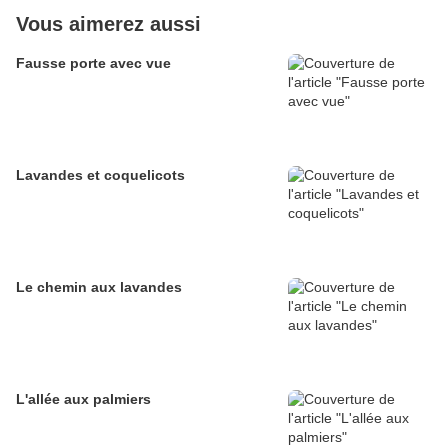
Vous aimerez aussi
Fausse porte avec vue
Lavandes et coquelicots
Le chemin aux lavandes
L'allée aux palmiers