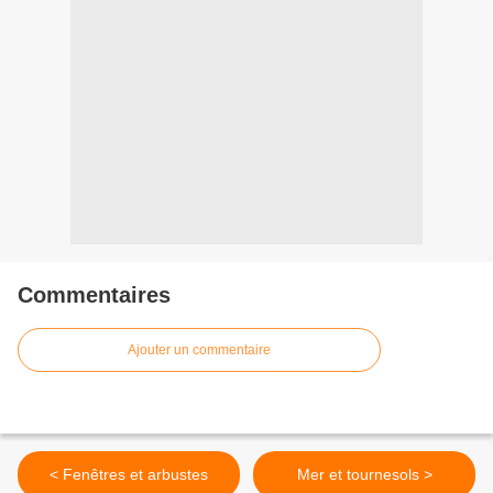
Commentaires
Ajouter un commentaire
< Fenêtres et arbustes
Mer et tournesols >