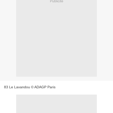
Publicité
83 Le Lavandou © ADAGP Paris