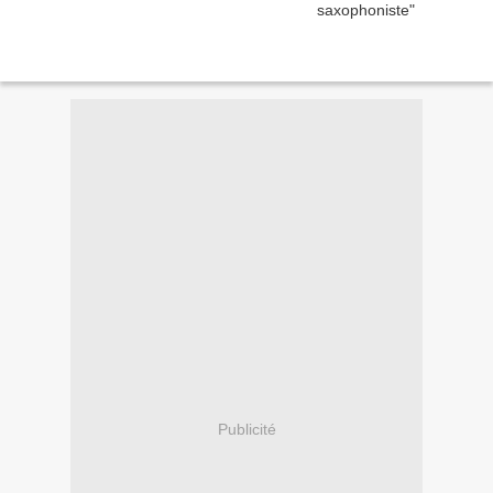
Publicité