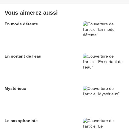
Vous aimerez aussi
En mode détente
En sortant de l'eau
Mystérieux
Le saxophoniste