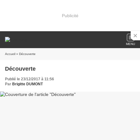
Publicité
MENU
Accueil
» Découverte
Découverte
Publié le 23/12/2017 à 11:56
Par
Brigitte DUMONT