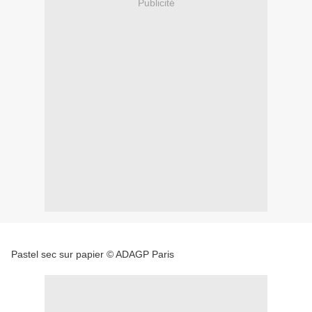
Publicité
Pastel sec sur papier © ADAGP Paris