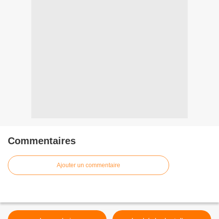
Commentaires
Ajouter un commentaire