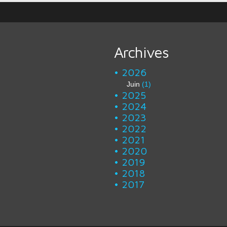
Archives
2026
Juin
(1)
2025
2024
2023
2022
2021
2020
2019
2018
2017