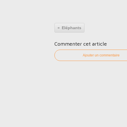
Eléphants
Commenter cet article
Ajouter un commentaire