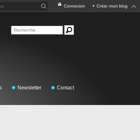
Connexion
+
Créer mon blog
s
Newsletter
Contact