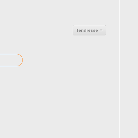
Tendresse