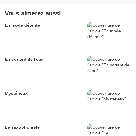
Vous aimerez aussi
En mode détente
En sortant de l'eau
Mystérieux
Le saxophoniste