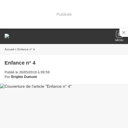
Publicité
MENU
Accueil
» Enfance n° 4
Enfance n° 4
Publié le 26/05/2018 à 09:59
Par
Brigitte Dumont