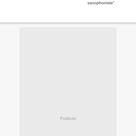
Publicité