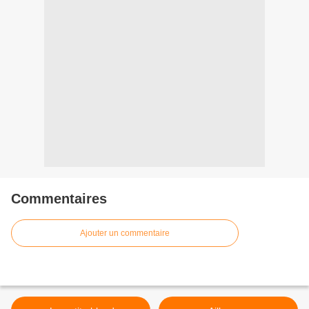
Commentaires
Ajouter un commentaire