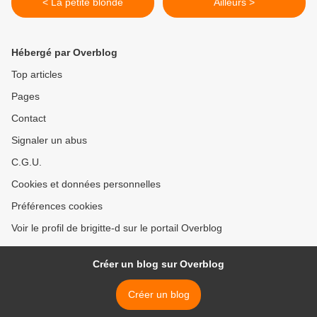
< La petite blonde
Ailleurs >
Hébergé par Overblog
Top articles
Pages
Contact
Signaler un abus
C.G.U.
Cookies et données personnelles
Préférences cookies
Voir le profil de brigitte-d sur le portail Overblog
Créer un blog sur Overblog
Créer un blog