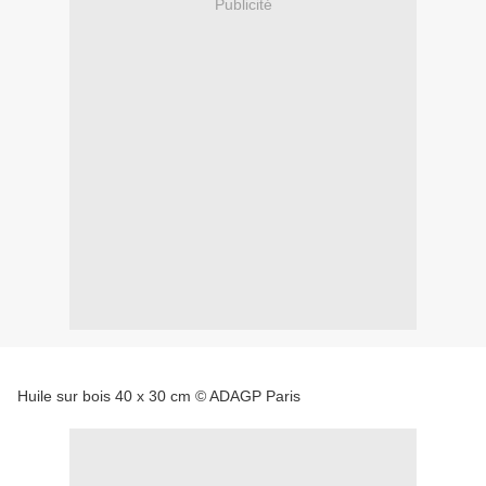
Publicité
Huile sur bois 40 x 30 cm © ADAGP Paris