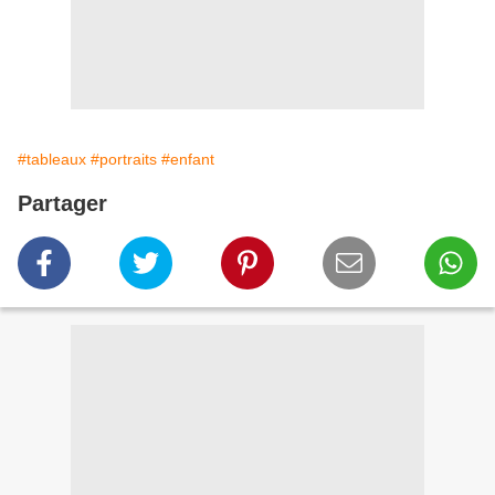
#tableaux
#portraits
#enfant
Partager