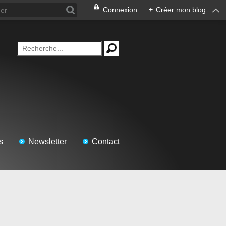
Connexion
+
Créer mon blog
s
Newsletter
Contact