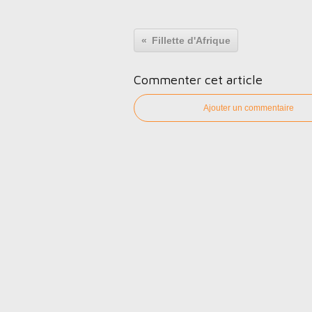
Fillette d'Afrique
Commenter cet article
Ajouter un commentaire