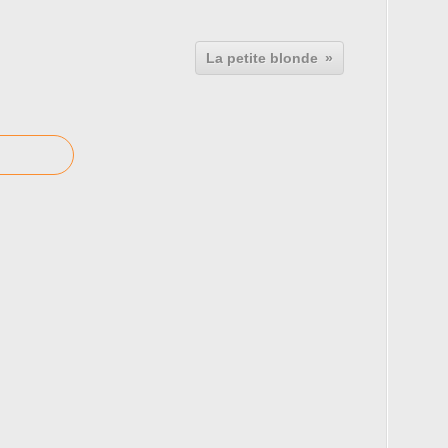
La petite blonde