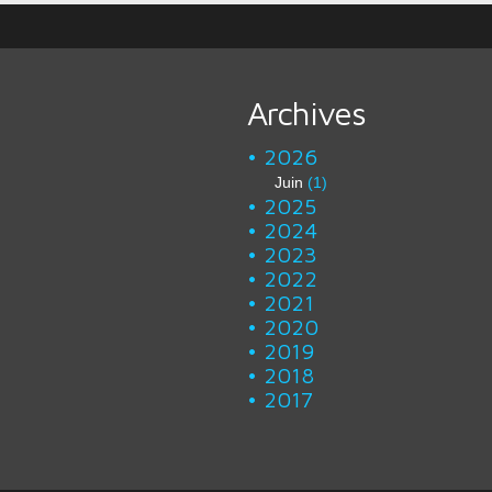
Archives
2026
Juin
(1)
2025
2024
2023
2022
2021
2020
2019
2018
2017