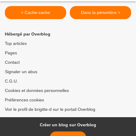
< Cache-cache
Dans la pénombre >
Hébergé par Overblog
Top articles
Pages
Contact
Signaler un abus
C.G.U.
Cookies et données personnelles
Préférences cookies
Voir le profil de brigitte-d sur le portail Overblog
Créer un blog sur Overblog