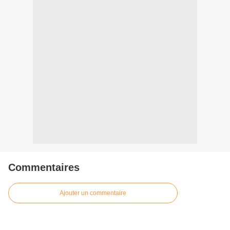
Commentaires
Ajouter un commentaire