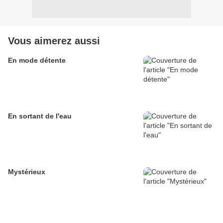
Vous aimerez aussi
En mode détente
En sortant de l'eau
Mystérieux