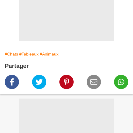
#Chats
#Tableaux
#Animaux
Partager