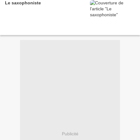
Le saxophoniste
Publicité