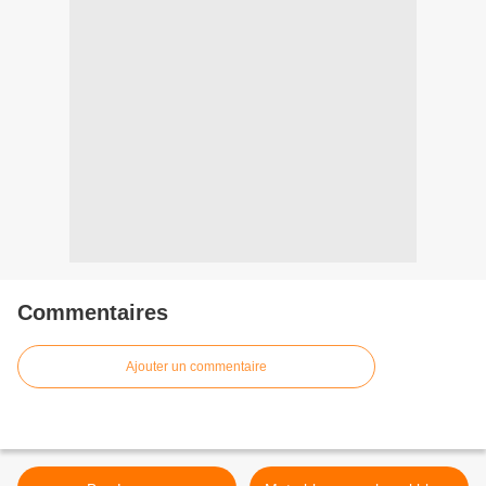
Commentaires
Ajouter un commentaire