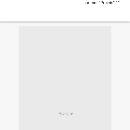
Publicité