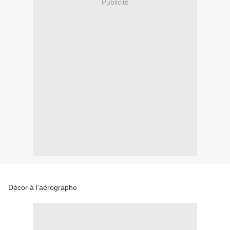
Publicité
Décor à l'aérographe