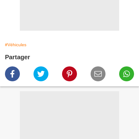
#Véhicules
Partager