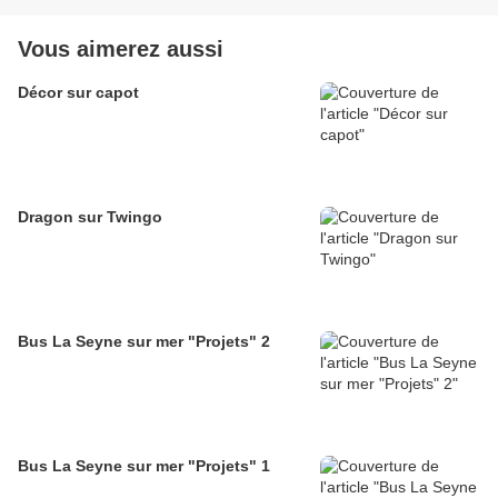
Vous aimerez aussi
Décor sur capot
Dragon sur Twingo
Bus La Seyne sur mer "Projets" 2
Bus La Seyne sur mer "Projets" 1