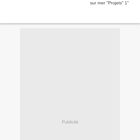
Publicité