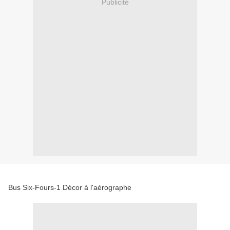
Publicité
Bus Six-Fours-1 Décor à l'aérographe