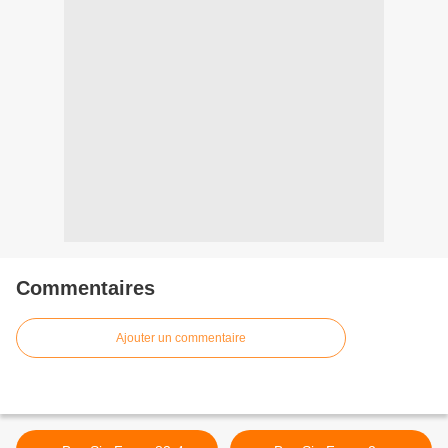
Commentaires
Ajouter un commentaire