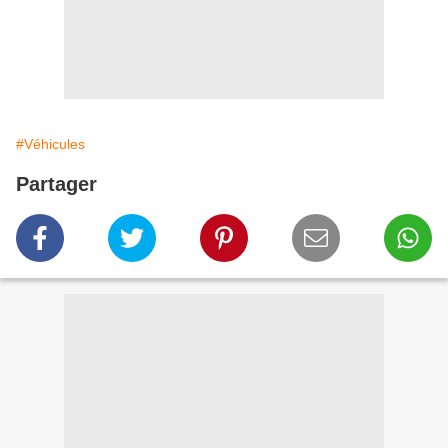
#Véhicules
Partager