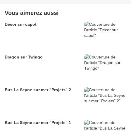
Vous aimerez aussi
Décor sur capot
Dragon sur Twingo
Bus La Seyne sur mer "Projets" 2
Bus La Seyne sur mer "Projets" 1