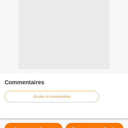
Commentaires
Ajouter un commentaire