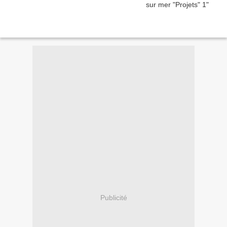
Publicité