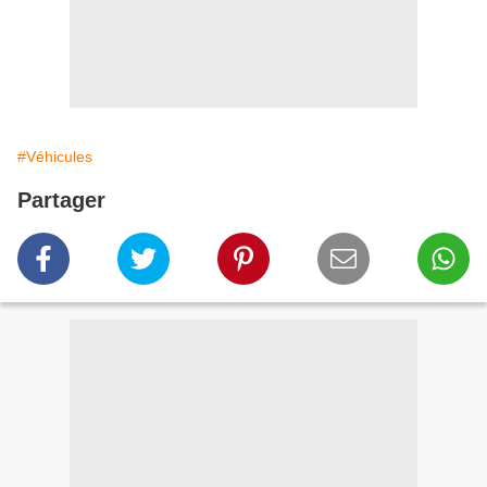
#Véhicules
Partager