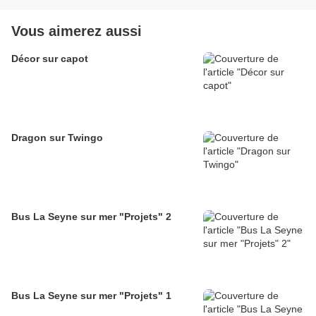
Vous aimerez aussi
Décor sur capot
Dragon sur Twingo
Bus La Seyne sur mer "Projets" 2
Bus La Seyne sur mer "Projets" 1