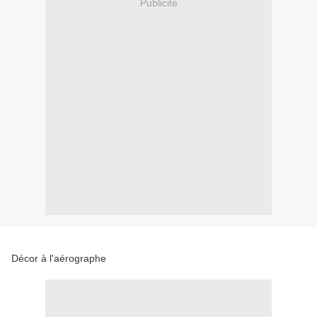
Publicité
Décor à l'aérographe