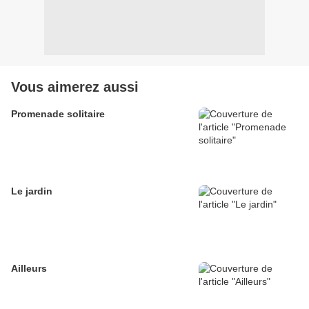
Vous aimerez aussi
Promenade solitaire
Le jardin
Ailleurs