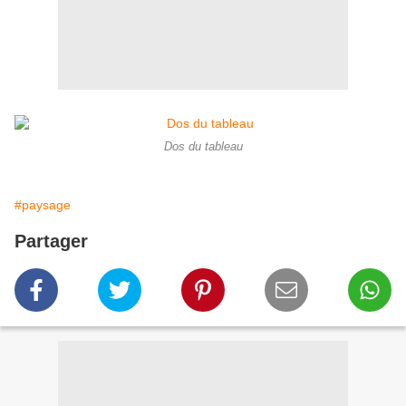
Dos du tableau
#paysage
Partager