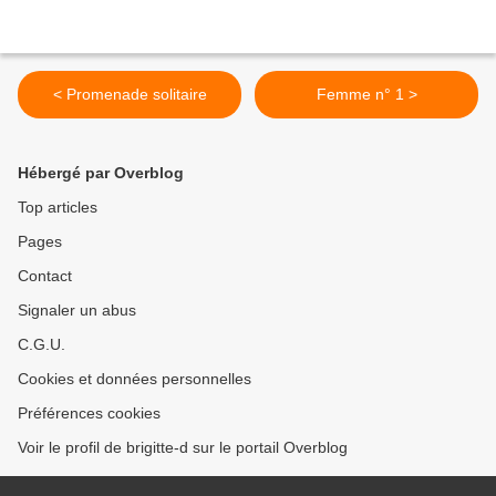
< Promenade solitaire
Femme n° 1 >
Hébergé par Overblog
Top articles
Pages
Contact
Signaler un abus
C.G.U.
Cookies et données personnelles
Préférences cookies
Voir le profil de brigitte-d sur le portail Overblog