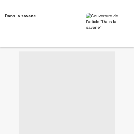
Dans la savane