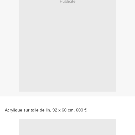
Publicité
Acrylique sur toile de lin, 92 x 60 cm, 600 €