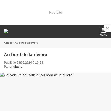
Publicité
MENU
Accueil
» Au bord de la rivière
Au bord de la rivière
Publié le 08/06/2024 à 10:53
Par
brigitte-d