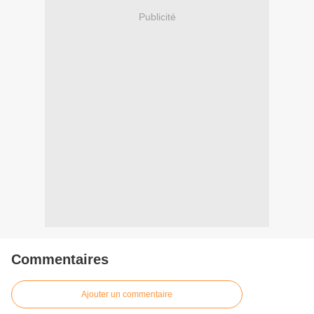
Publicité
Commentaires
Ajouter un commentaire