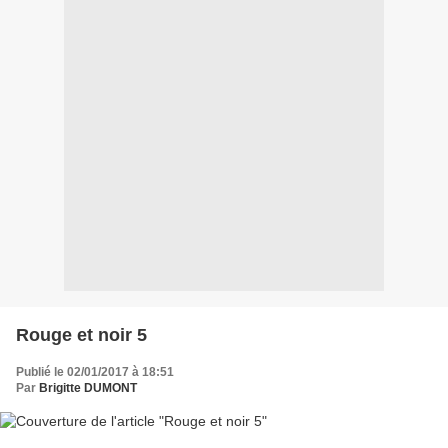
Rouge et noir 5
Publié le 02/01/2017 à 18:51
Par
Brigitte DUMONT