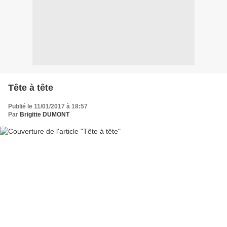
Tête à tête
Publié le 11/01/2017 à 18:57
Par
Brigitte DUMONT