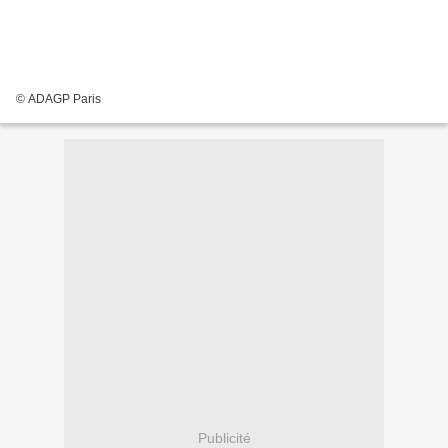
© ADAGP Paris
Publicité