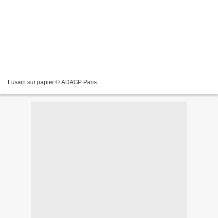
Fusain sur papier © ADAGP Paris