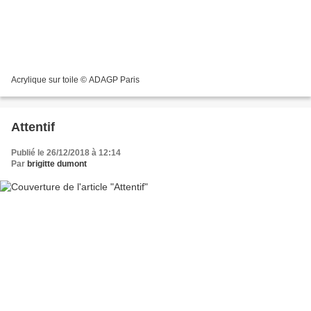
Acrylique sur toile © ADAGP Paris
Attentif
Publié le 26/12/2018 à 12:14
Par
brigitte dumont