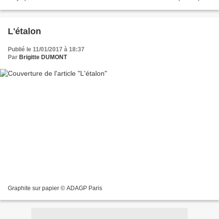
L'étalon
Publié le 11/01/2017 à 18:37
Par
Brigitte DUMONT
Graphite sur papier © ADAGP Paris