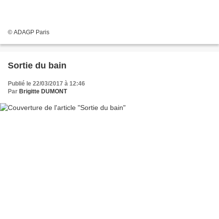
© ADAGP Paris
Sortie du bain
Publié le 22/03/2017 à 12:46
Par
Brigitte DUMONT