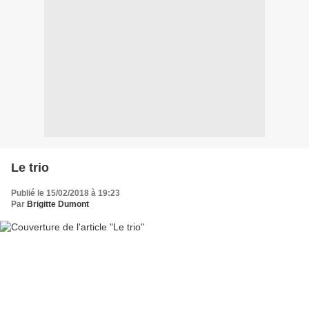
Le trio
Publié le 15/02/2018 à 19:23
Par
Brigitte Dumont