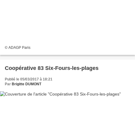
© ADAGP Paris
Coopérative 83 Six-Fours-les-plages
Publié le 05/03/2017 à 18:21
Par
Brigitte DUMONT