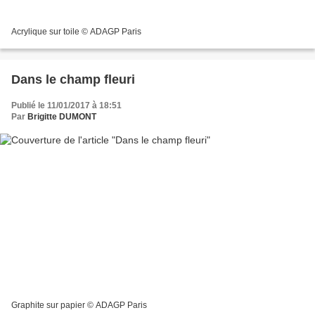
Acrylique sur toile © ADAGP Paris
Dans le champ fleuri
Publié le 11/01/2017 à 18:51
Par
Brigitte DUMONT
Graphite sur papier © ADAGP Paris