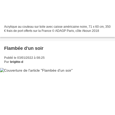
Acrylique au couteau sur toile avec caisse américaine noire, 71 x 60 cm, 350
€ frais de port offerts sur la France © ADAGP Paris, côte Akoun 2018
Flambée d'un soir
Publié le 03/01/2022 à 08:25
Par
brigitte-d