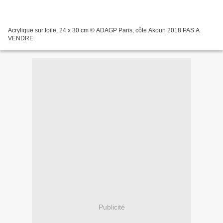
Acrylique sur toile, 24 x 30 cm © ADAGP Paris, côte Akoun 2018 PAS A
VENDRE
Publicité