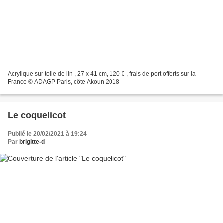
Acrylique sur toile de lin , 27 x 41 cm, 120 € , frais de port offerts sur la
France © ADAGP Paris, côte Akoun 2018
Le coquelicot
Publié le 20/02/2021 à 19:24
Par
brigitte-d