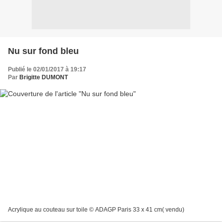
Nu sur fond bleu
Publié le 02/01/2017 à 19:17
Par
Brigitte DUMONT
Acrylique au couteau sur toile © ADAGP Paris 33 x 41 cm( vendu)