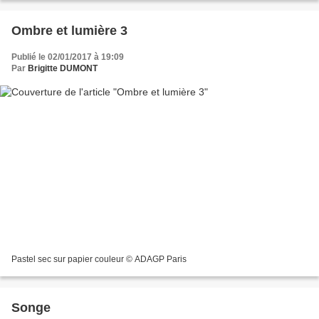
Ombre et lumière 3
Publié le 02/01/2017 à 19:09
Par
Brigitte DUMONT
Pastel sec sur papier couleur © ADAGP Paris
Songe