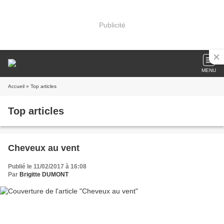
Publicité
MENU
Accueil
» Top articles
Top articles
Cheveux au vent
Publié le 11/02/2017 à 16:08
Par
Brigitte DUMONT