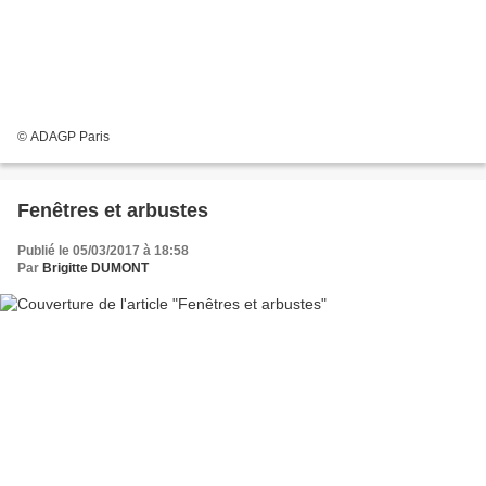
© ADAGP Paris
Fenêtres et arbustes
Publié le 05/03/2017 à 18:58
Par
Brigitte DUMONT