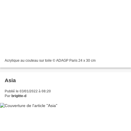
Acrylique au couteau sur toile © ADAGP Paris 24 x 30 cm
Asia
Publié le 03/01/2022 à 08:20
Par
brigitte-d