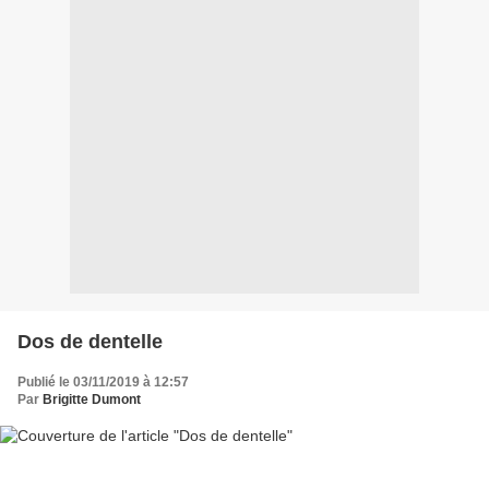
Dos de dentelle
Publié le 03/11/2019 à 12:57
Par
Brigitte Dumont