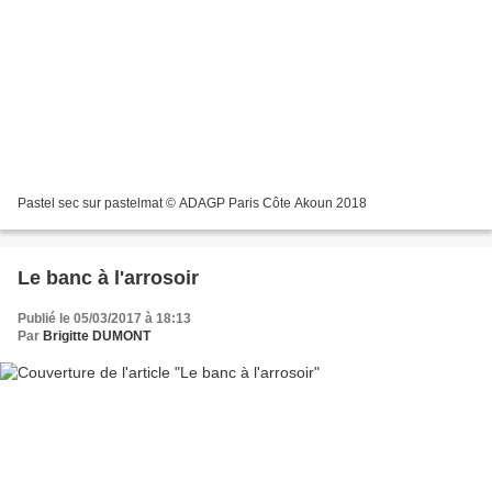
Pastel sec sur pastelmat © ADAGP Paris Côte Akoun 2018
Le banc à l'arrosoir
Publié le 05/03/2017 à 18:13
Par
Brigitte DUMONT