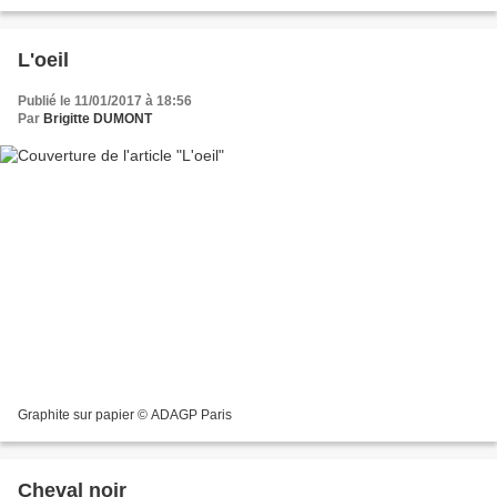
L'oeil
Publié le 11/01/2017 à 18:56
Par
Brigitte DUMONT
Graphite sur papier © ADAGP Paris
Cheval noir