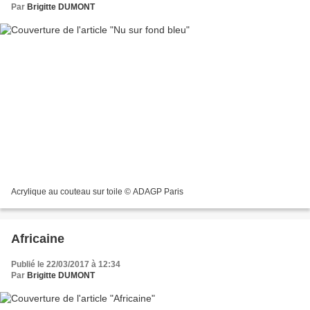
Par
Brigitte DUMONT
Acrylique au couteau sur toile © ADAGP Paris
Africaine
Publié le 22/03/2017 à 12:34
Par
Brigitte DUMONT