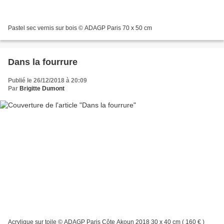
Pastel sec vernis sur bois © ADAGP Paris 70 x 50 cm
Dans la fourrure
Publié le 26/12/2018 à 20:09
Par
Brigitte Dumont
Acrylique sur toile © ADAGP Paris Côte Akoun 2018 30 x 40 cm ( 160 € )