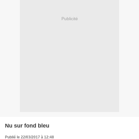
Publicité
Nu sur fond bleu
Publié le 22/03/2017 à 12:48