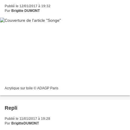
Publié le 12/01/2017 à 19:32
Par
Brigitte DUMONT
Acrylique sur toile © ADAGP Paris
Repli
Publié le 11/01/2017 à 19:28
Par
BrigitteDUMONT