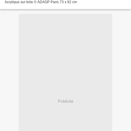
Acrylique sur toile © ADAGP Paris 73 x 92 cm
Publicité