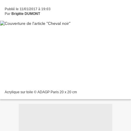
Publié le 11/01/2017 à 19:03
Par
Brigitte DUMONT
Acrylique sur toile © ADAGP Paris 20 x 20 cm