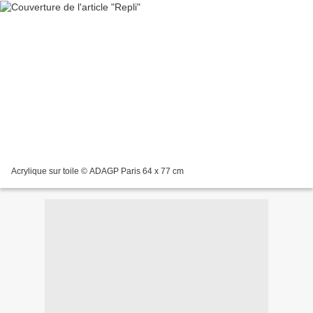
Acrylique sur toile © ADAGP Paris 64 x 77 cm