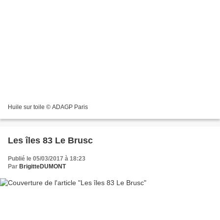
Huile sur toile © ADAGP Paris
Les îles 83 Le Brusc
Publié le 05/03/2017 à 18:23
Par
BrigitteDUMONT