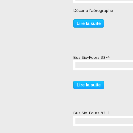
…
Décor à l'aérographe
Lire la suite
Bus Six-Fours 83-4
…
Lire la suite
Bus Six-Fours 83-1
…