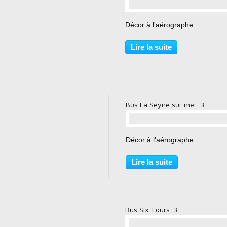
…
Décor à l'aérographe
Lire la suite
Bus La Seyne sur mer-3
…
Décor à l'aérographe
Lire la suite
Bus Six-Fours-3