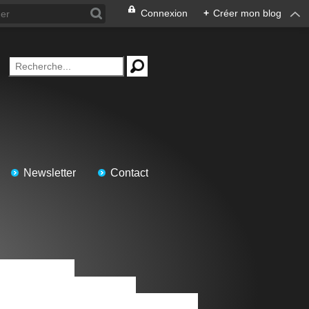
Connexion
+
Créer mon blog
Newsletter
Contact